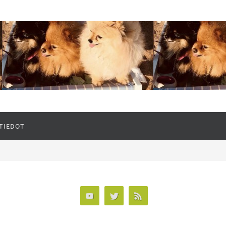
TIEDOT